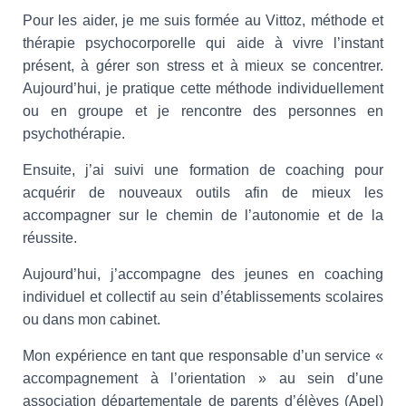
Pour les aider, je me suis formée au Vittoz, méthode et
thérapie psychocorporelle qui aide à vivre l’instant
présent, à gérer son stress et à mieux se concentrer.
Aujourd’hui, je pratique cette méthode individuellement
ou en groupe et je rencontre des personnes en
psychothérapie.
Ensuite, j’ai suivi une formation de coaching pour
acquérir de nouveaux outils afin de mieux les
accompagner sur le chemin de l’autonomie et de la
réussite.
Aujourd’hui, j’accompagne des jeunes en coaching
individuel et collectif au sein d’établissements scolaires
ou dans mon cabinet.
Mon expérience en tant que responsable d’un service «
accompagnement à l’orientation » au sein d’une
association départementale de parents d’élèves (Apel)