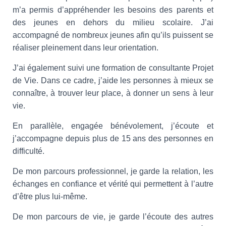
m’a permis d’appréhender les besoins des parents et
des jeunes en dehors du milieu scolaire. J’ai
accompagné de nombreux jeunes afin qu’ils puissent se
réaliser pleinement dans leur orientation.
J’ai également suivi une formation de consultante Projet
de Vie. Dans ce cadre, j’aide les personnes à mieux se
connaître, à trouver leur place, à donner un sens à leur
vie.
En parallèle, engagée bénévolement, j’écoute et
j’accompagne depuis plus de 15 ans des personnes en
difficulté.
De mon parcours professionnel, je garde la relation, les
échanges en confiance et vérité qui permettent à l’autre
d’être plus lui-même.
De mon parcours de vie, je garde l’écoute des autres