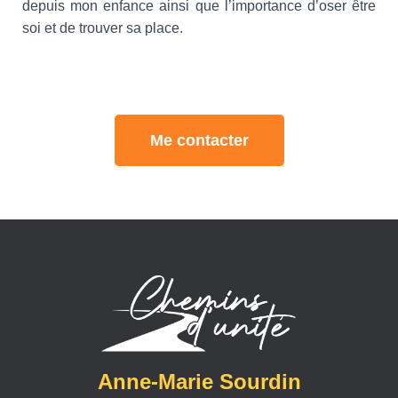
depuis mon enfance ainsi que l’importance d’oser être
soi et de trouver sa place.
Me contacter
Anne-Marie Sourdin