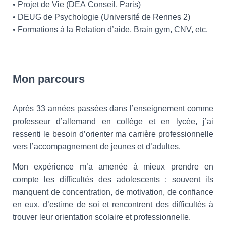
• Projet de Vie (DEA Conseil, Paris)
• DEUG de Psychologie (Université de Rennes 2)
• Formations à la Relation d’aide, Brain gym, CNV, etc.
Mon parcours
Après 33 années passées dans l’enseignement comme
professeur d’allemand en collège et en lycée, j’ai
ressenti le besoin d’orienter ma carrière professionnelle
vers l’accompagnement de jeunes et d’adultes.
Mon expérience m’a amenée à mieux prendre en
compte les difficultés des adolescents : souvent ils
manquent de concentration, de motivation, de confiance
en eux, d’estime de soi et rencontrent des difficultés à
trouver leur orientation scolaire et professionnelle.