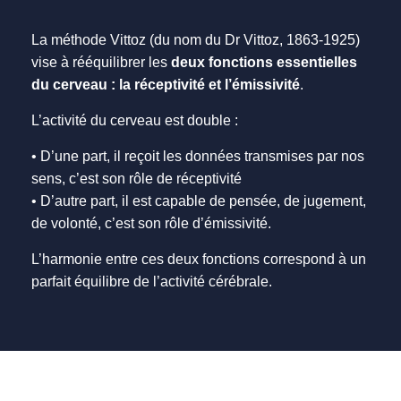
La méthode Vittoz (du nom du Dr Vittoz, 1863-1925)
vise à rééquilibrer les
deux fonctions essentielles
du cerveau : la réceptivité et l’émissivité
.
L’activité du cerveau est double :
• D’une part, il reçoit les données transmises par nos
sens, c’est son rôle de réceptivité
• D’autre part, il est capable de pensée, de jugement,
de volonté, c’est son rôle d’émissivité.
L’harmonie entre ces deux fonctions correspond à un
parfait équilibre de l’activité cérébrale.