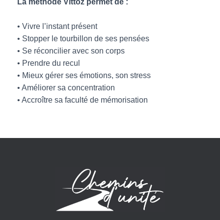
La méthode Vittoz permet de :
• Vivre l’instant présent
• Stopper le tourbillon de ses pensées
• Se réconcilier avec son corps
• Prendre du recul
• Mieux gérer ses émotions, son stress
• Améliorer sa concentration
• Accroître sa faculté de mémorisation