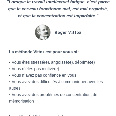
"Lorsque le travail intellectuel fatigue, c’est parce
que le cerveau fonctionne mal, est mal organisé,
et que la concentration est imparfaite."
Roger Vittoz
La méthode Vittoz est pour vous si :
• Vous êtes stressé(e), angoissé(e), déprimé(e)
• Vous n’êtes pas motivé(e)
• Vous n’avez pas confiance en vous
• Vous avez des difficultés à communiquer avec les
autres
• Vous avez des problèmes de concentration, de
mémorisation